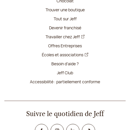
Chocolat
Trouver une boutique
Tout sur Jeff
Devenir franchisé
Travailler chez Jeff
Offres Entreprises
Écoles et associations
Besoin d'aide ?
Jeff Club
Accessibilité : partiellement conforme
Suivre le quotidien de Jeff