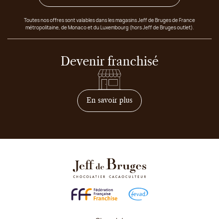
Toutes nos offres sont valables dans les magasins Jeff de Bruges de France
métropolitaine, de Monaco et du Luxembourg (hors Jeff de Bruges outlet).
Devenir franchisé
sur comment devenir franc
En savoir plus