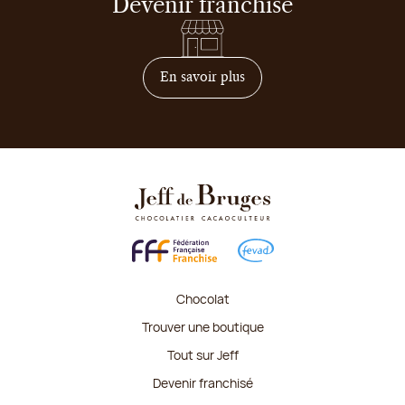
Devenir franchisé
sur comment devenir franc
En savoir plus
Chocolat
Trouver une boutique
Tout sur Jeff
Devenir franchisé