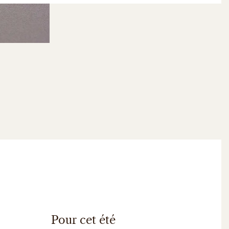
Pour cet été