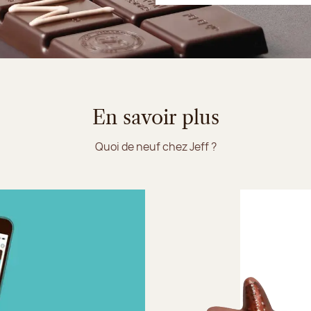
En savoir plus
Quoi de neuf chez Jeff ?