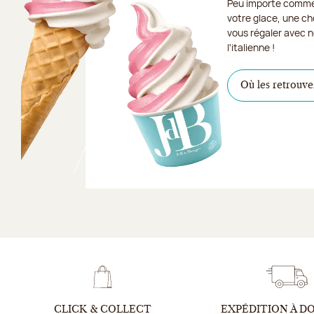
Peu importe comme
votre glace, une ch
vous régaler avec n
l'italienne !
Où les retrouve
CLICK & COLLECT
EXPÉDITION À D