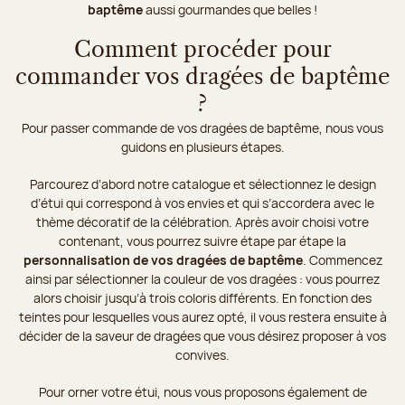
baptême
aussi gourmandes que belles !
Comment procéder pour
commander vos dragées de baptême
?
Pour passer commande de vos dragées de baptême, nous vous
guidons en plusieurs étapes.
Parcourez d’abord notre catalogue et sélectionnez le design
d’étui qui correspond à vos envies et qui s’accordera avec le
thème décoratif de la célébration. Après avoir choisi votre
contenant, vous pourrez suivre étape par étape la
personnalisation de vos dragées de baptême
. Commencez
ainsi par sélectionner la couleur de vos dragées : vous pourrez
alors choisir jusqu’à trois coloris différents. En fonction des
teintes pour lesquelles vous aurez opté, il vous restera ensuite à
décider de la saveur de dragées que vous désirez proposer à vos
convives.
Pour orner votre étui, nous vous proposons également de