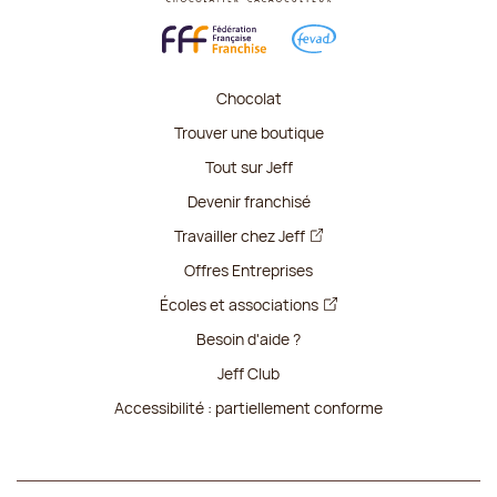
Chocolat
Trouver une boutique
Tout sur Jeff
Devenir franchisé
Travailler chez Jeff
Offres Entreprises
Écoles et associations
Besoin d'aide ?
Jeff Club
Accessibilité : partiellement conforme