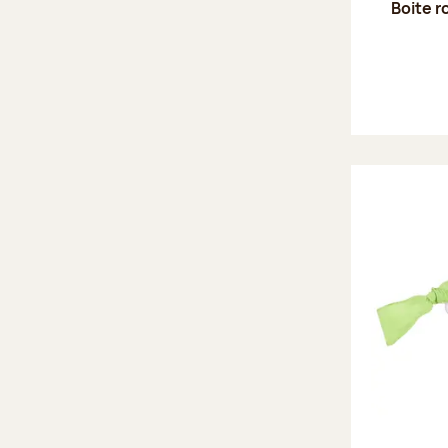
Boite r