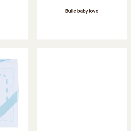
Bulle baby love