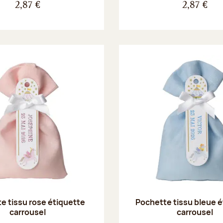
2,87 €
2,87 €
e tissu rose étiquette
Pochette tissu bleue é
carrousel
carrousel