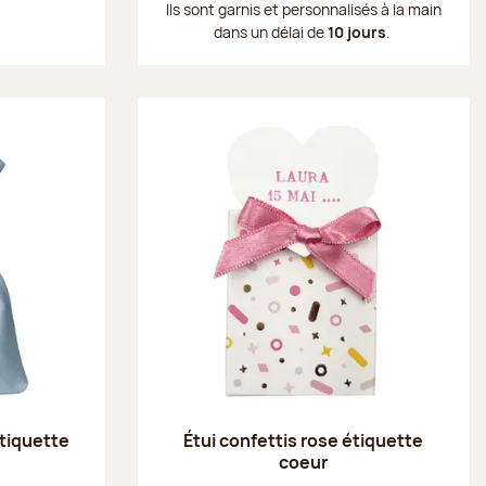
Ils sont garnis et personnalisés à la main
dans un délai de
10 jours
.
tiquette
Étui confettis rose étiquette
coeur