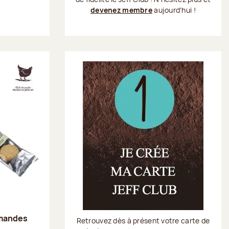
devenez membre
aujourd'hui !
amandes
Retrouvez dès à présent votre carte de