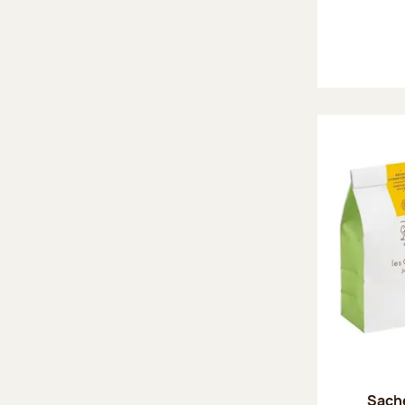
Sache