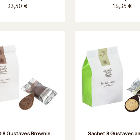
33,50 €
16,35 €
t 8 Gustaves Brownie
Sachet 8 Gustaves 