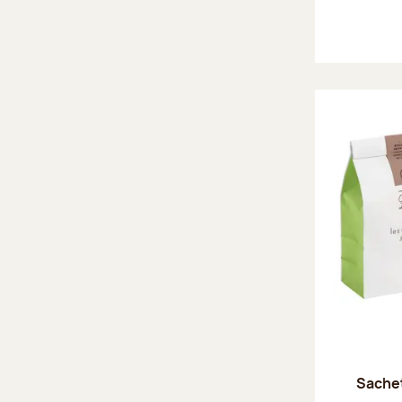
Sache