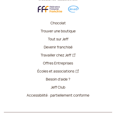
Chocolat
Trouver une boutique
Tout sur Jeff
Devenir franchisé
Travailler chez Jeff
Offres Entreprises
Écoles et associations
Besoin d'aide ?
Jeff Club
Accessibilité : partiellement conforme