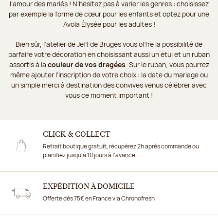
l’amour des mariés ! N’hésitez pas à varier les genres : choisissez
par exemple la forme de cœur pour les enfants et optez pour une
Avola Élysée pour les adultes !
Bien sûr, l’atelier de Jeff de Bruges vous offre la possibilité de
parfaire votre décoration en choisissant aussi un étui et un ruban
assortis à la
couleur de vos dragées
. Sur le ruban, vous pourrez
même ajouter l’inscription de votre choix : la date du mariage ou
un simple merci à destination des convives venus célébrer avec
vous ce moment important !
CLICK & COLLECT
Retrait boutique gratuit, récupérez 2h après commande ou
planifiez jusqu'à 10 jours à l'avance
EXPÉDITION À DOMICILE
Offerte dès 75€ en France via Chronofresh