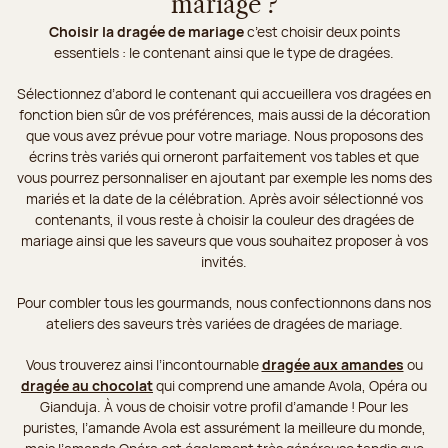
mariage ?
Choisir la dragée de mariage
c’est choisir deux points
essentiels : le contenant ainsi que le type de dragées.
Sélectionnez d’abord le contenant qui accueillera vos dragées en
fonction bien sûr de vos préférences, mais aussi de la décoration
que vous avez prévue pour votre mariage. Nous proposons des
écrins très variés qui orneront parfaitement vos tables et que
vous pourrez personnaliser en ajoutant par exemple les noms des
mariés et la date de la célébration. Après avoir sélectionné vos
contenants, il vous reste à choisir la couleur des dragées de
mariage ainsi que les saveurs que vous souhaitez proposer à vos
invités.
Pour combler tous les gourmands, nous confectionnons dans nos
ateliers des saveurs très variées de dragées de mariage.
Vous trouverez ainsi l’incontournable
dragée aux amandes
ou
dragée au chocolat
qui comprend une amande Avola, Opéra ou
Gianduja. À vous de choisir votre profil d’amande ! Pour les
puristes, l’amande Avola est assurément la meilleure du monde,