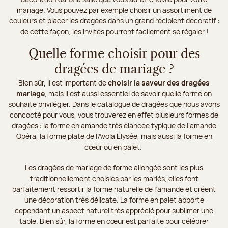
mariage. Vous pouvez par exemple choisir un assortiment de
couleurs et placer les dragées dans un grand récipient décoratif :
de cette façon, les invités pourront facilement se régaler !
Quelle forme choisir pour des
dragées de mariage ?
Bien sûr, il est important de
choisir la saveur des dragées
mariage
, mais il est aussi essentiel de savoir quelle forme on
souhaite privilégier. Dans le catalogue de dragées que nous avons
concocté pour vous, vous trouverez en effet plusieurs formes de
dragées : la forme en amande très élancée typique de l’amande
Opéra, la forme plate de l’Avola Élysée, mais aussi la forme en
cœur ou en palet.
Les dragées de mariage de forme allongée sont les plus
traditionnellement choisies par les mariés, elles font
parfaitement ressortir la forme naturelle de l’amande et créent
une décoration très délicate. La forme en palet apporte
cependant un aspect naturel très apprécié pour sublimer une
table. Bien sûr, la forme en cœur est parfaite pour célébrer