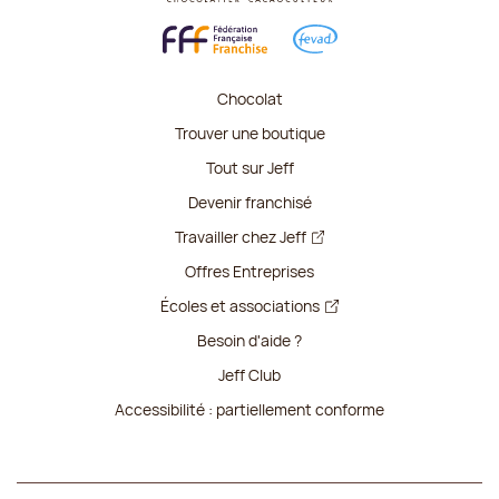
Chocolat
Trouver une boutique
Tout sur Jeff
Devenir franchisé
Travailler chez Jeff
Offres Entreprises
Écoles et associations
Besoin d'aide ?
Jeff Club
Accessibilité : partiellement conforme