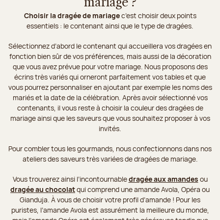
mariage ?
Choisir la dragée de mariage
c’est choisir deux points
essentiels : le contenant ainsi que le type de dragées.
Sélectionnez d’abord le contenant qui accueillera vos dragées en
fonction bien sûr de vos préférences, mais aussi de la décoration
que vous avez prévue pour votre mariage. Nous proposons des
écrins très variés qui orneront parfaitement vos tables et que
vous pourrez personnaliser en ajoutant par exemple les noms des
mariés et la date de la célébration. Après avoir sélectionné vos
contenants, il vous reste à choisir la couleur des dragées de
mariage ainsi que les saveurs que vous souhaitez proposer à vos
invités.
Pour combler tous les gourmands, nous confectionnons dans nos
ateliers des saveurs très variées de dragées de mariage.
Vous trouverez ainsi l’incontournable
dragée aux amandes
ou
dragée au chocolat
qui comprend une amande Avola, Opéra ou
Gianduja. À vous de choisir votre profil d’amande ! Pour les
puristes, l’amande Avola est assurément la meilleure du monde,