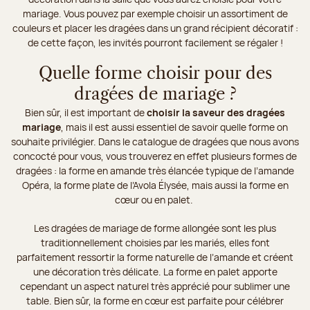
mariage. Vous pouvez par exemple choisir un assortiment de
couleurs et placer les dragées dans un grand récipient décoratif :
de cette façon, les invités pourront facilement se régaler !
Quelle forme choisir pour des
dragées de mariage ?
Bien sûr, il est important de
choisir la saveur des dragées
mariage
, mais il est aussi essentiel de savoir quelle forme on
souhaite privilégier. Dans le catalogue de dragées que nous avons
concocté pour vous, vous trouverez en effet plusieurs formes de
dragées : la forme en amande très élancée typique de l’amande
Opéra, la forme plate de l’Avola Élysée, mais aussi la forme en
cœur ou en palet.
Les dragées de mariage de forme allongée sont les plus
traditionnellement choisies par les mariés, elles font
parfaitement ressortir la forme naturelle de l’amande et créent
une décoration très délicate. La forme en palet apporte
cependant un aspect naturel très apprécié pour sublimer une
table. Bien sûr, la forme en cœur est parfaite pour célébrer