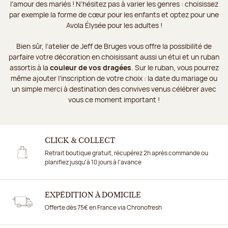
l’amour des mariés ! N’hésitez pas à varier les genres : choisissez
par exemple la forme de cœur pour les enfants et optez pour une
Avola Élysée pour les adultes !
Bien sûr, l’atelier de Jeff de Bruges vous offre la possibilité de
parfaire votre décoration en choisissant aussi un étui et un ruban
assortis à la
couleur de vos dragées
. Sur le ruban, vous pourrez
même ajouter l’inscription de votre choix : la date du mariage ou
un simple merci à destination des convives venus célébrer avec
vous ce moment important !
CLICK & COLLECT
Retrait boutique gratuit, récupérez 2h après commande ou
planifiez jusqu'à 10 jours à l'avance
EXPÉDITION À DOMICILE
Offerte dès 75€ en France via Chronofresh