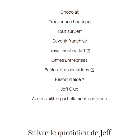
Chocolat
Trouver une boutique
Tout sur Jeff
Devenir franchisé
Travailler chez Jeff
Offres Entreprises
Écoles et associations
Besoin d'aide ?
Jeff Club
Accessibilité : partiellement conforme
Suivre le quotidien de Jeff