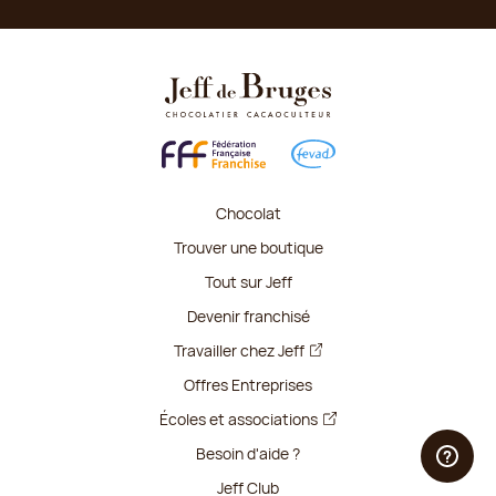
Chocolat
Trouver une boutique
Tout sur Jeff
Devenir franchisé
Travailler chez Jeff
Offres Entreprises
Écoles et associations
Besoin d'aide ?
Jeff Club