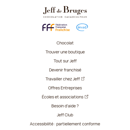
Chocolat
Trouver une boutique
Tout sur Jeff
Devenir franchisé
Travailler chez Jeff
Offres Entreprises
Écoles et associations
Besoin d'aide ?
Jeff Club
Accessibilité : partiellement conforme