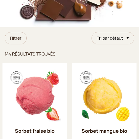
Filtrer
Tri par défaut
Résultats trouvés
144 RÉSULTATS TROUVÉS
Sorbet fraise bio
Sorbet mangue bio