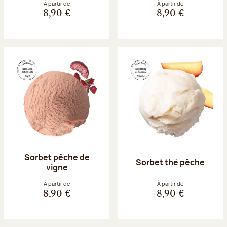
À partir de
À partir de
8,90 €
8,90 €
Sorbet pêche de
Sorbet thé pêche
vigne
À partir de
À partir de
8,90 €
8,90 €