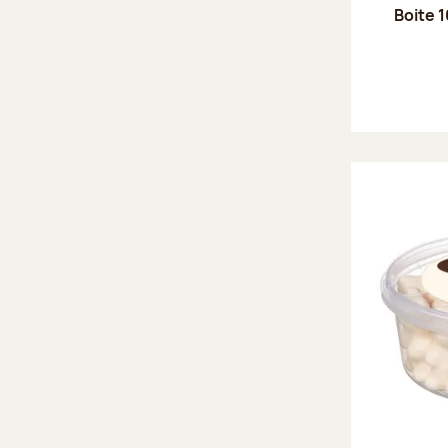
Boite 1