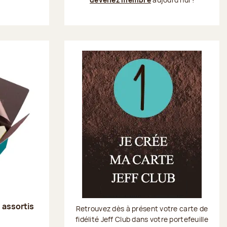
s assortis
Retrouvez dès à présent votre carte de
fidélité Jeff Club dans votre portefeuille