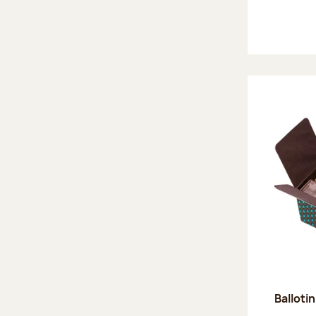
Ballotin