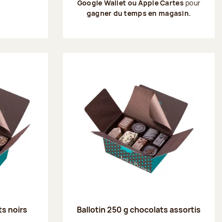
Google Wallet ou Apple Cartes
pour
gagner du temps en magasin.
ts noirs
Ballotin 250 g chocolats assortis