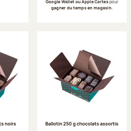
Google Wallet ou Apple Cartes
pour
gagner du temps en magasin.
ts noirs
Ballotin 250 g chocolats assortis