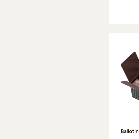
Ballotin