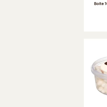
Boite 1