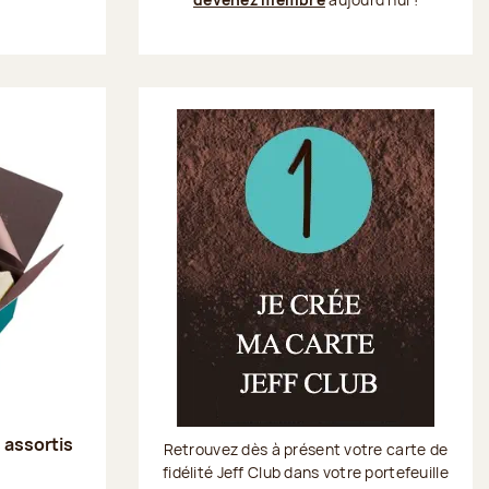
s assortis
Retrouvez dès à présent votre carte de
fidélité Jeff Club dans votre portefeuille