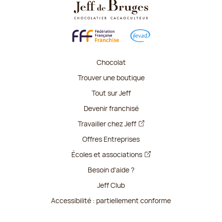
Chocolat
Trouver une boutique
Tout sur Jeff
Devenir franchisé
Travailler chez Jeff
Offres Entreprises
Écoles et associations
Besoin d'aide ?
Jeff Club
Accessibilité : partiellement conforme