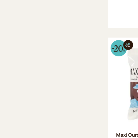
Maxi Our