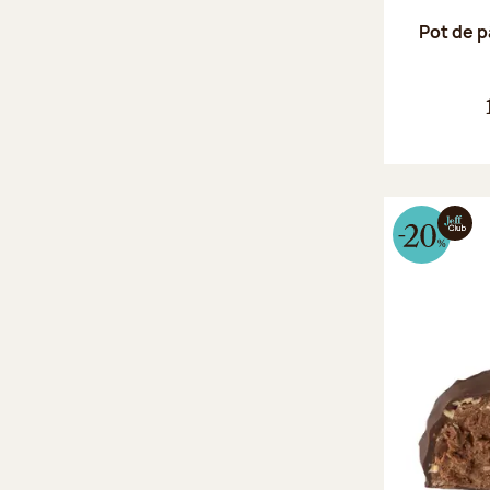
Pot de p