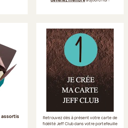
s assortis
Retrouvez dès à présent votre carte de
fidélité Jeff Club dans votre portefeuille