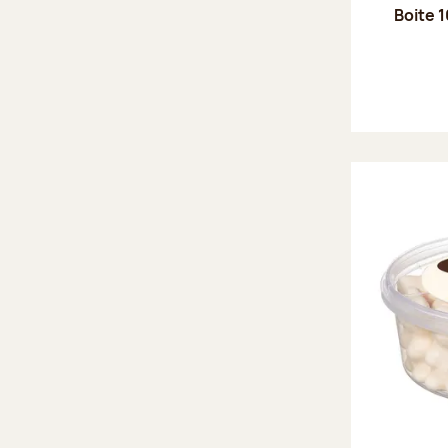
Boite 1