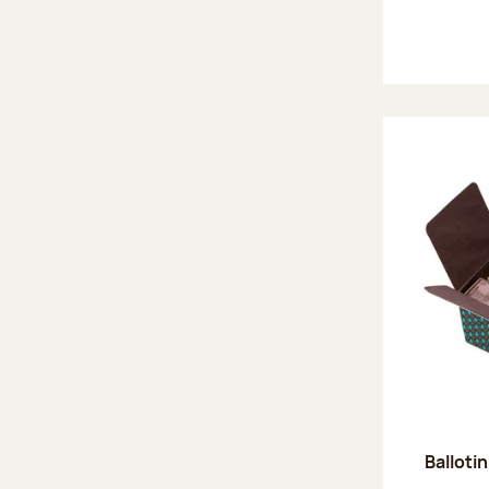
Ballotin