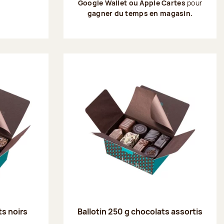
Google Wallet ou Apple Cartes
pour
gagner du temps en magasin.
ts noirs
Ballotin 250 g chocolats assortis