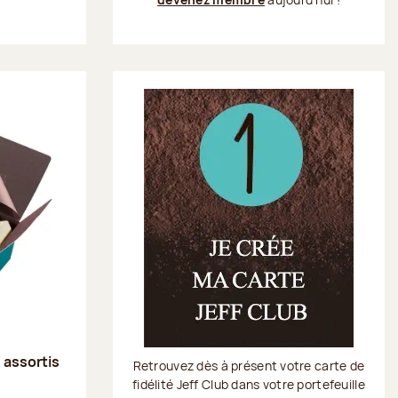
s assortis
Retrouvez dès à présent votre carte de
fidélité Jeff Club dans votre portefeuille