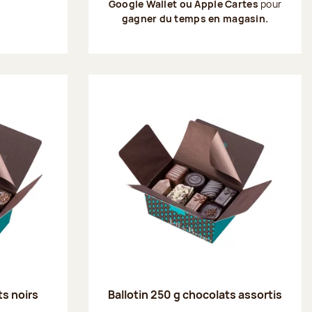
Google Wallet ou Apple Cartes
pour
gagner du temps en magasin.
ts noirs
Ballotin 250 g chocolats assortis