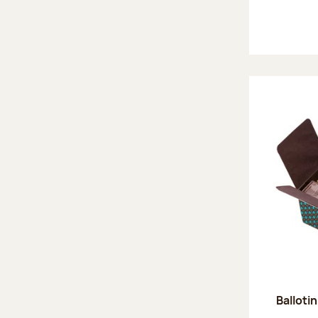
Ballotin