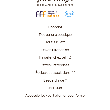
Chocolat
Trouver une boutique
Tout sur Jeff
Devenir franchisé
Travailler chez Jeff
Offres Entreprises
Écoles et associations
Besoin d'aide ?
Jeff Club
Accessibilité : partiellement conforme