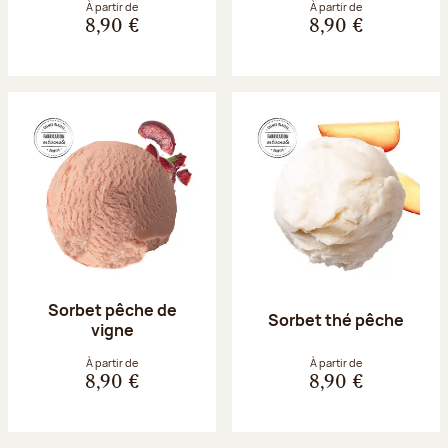
À partir de
À partir de
8,90 €
8,90 €
Sorbet pêche de
Sorbet thé pêche
vigne
À partir de
À partir de
8,90 €
8,90 €