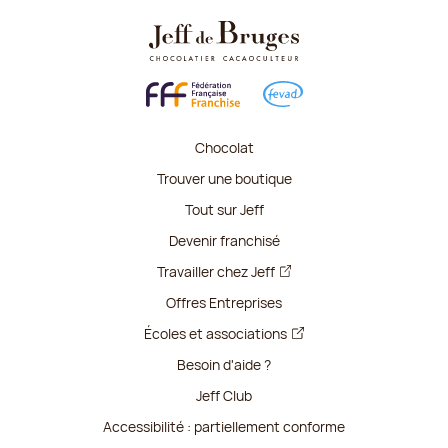
Chocolat
Trouver une boutique
Tout sur Jeff
Devenir franchisé
Travailler chez Jeff
Offres Entreprises
Écoles et associations
Besoin d'aide ?
Jeff Club
Accessibilité : partiellement conforme