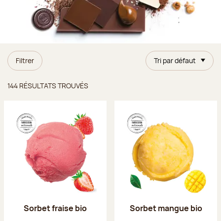
Filtrer
Tri par défaut
Résultats trouvés
144 RÉSULTATS TROUVÉS
Sorbet fraise bio
Sorbet mangue bio