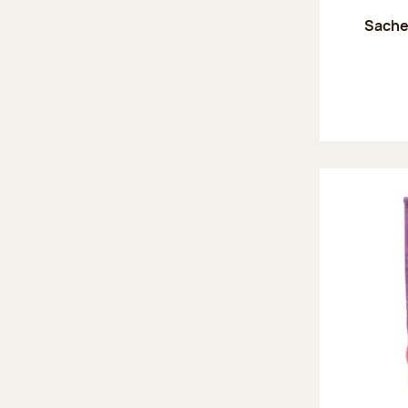
Sache