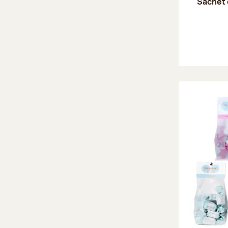
Sachet 