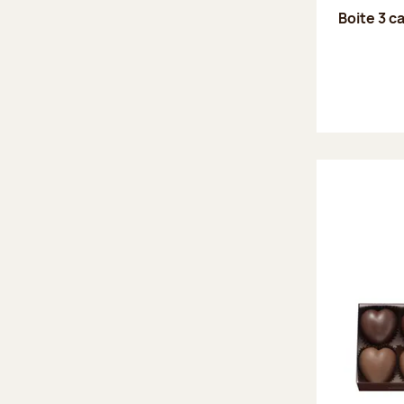
Boite 3 c