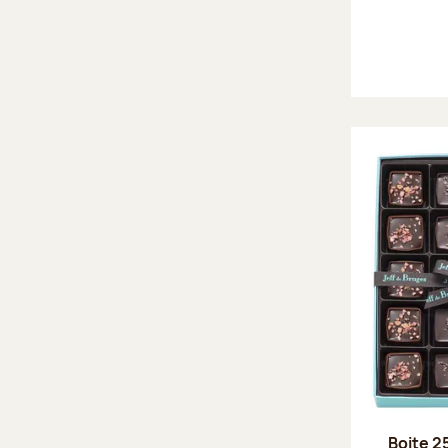
Boite 2