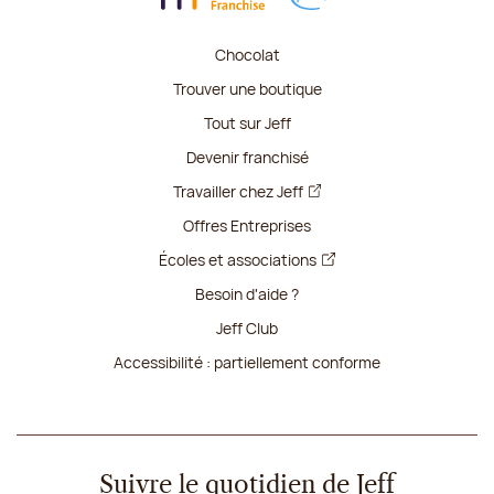
Chocolat
Trouver une boutique
Tout sur Jeff
Devenir franchisé
Travailler chez Jeff
Offres Entreprises
Écoles et associations
Besoin d'aide ?
Jeff Club
Accessibilité : partiellement conforme
Suivre le quotidien de Jeff