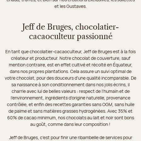
et les Gustaves.
Jeff de Bruges, chocolatier-
cacaoculteur passionné
En tant que chocolatier-cacaoculteur, Jeff de Bruges est à la fois
créateur et producteur. Notre chocolat de couverture, sauf
mention contraire, est en effet cultivé et récolté en Équateur,
dans nos propres plantations. Cela assure un suivi optimal de
votre chocolat, pour des douceurs d’une qualité incomparable. De
sa naissance à son conditionnement dans nos jolis écrins, il
charrie avec lui de belles valeurs : respect de l’humain et de
l’environnement, ingrédients d’origine naturelle, provenance
contrôlée, et enfin des recettes garanties sans OGM, sans huile
de palme et sans matières grasses hydrogénées. Avec 35% et
60% de cacao minimum, nos chocolats au lait et noir sont bons
au goût, comme dans leur composition !
Jeff de Bruges, c’est pour finir une ribambelle de services pour