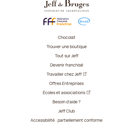
Chocolat
Trouver une boutique
Tout sur Jeff
Devenir franchisé
Travailler chez Jeff
Offres Entreprises
Écoles et associations
Besoin d'aide ?
Jeff Club
Accessibilité : partiellement conforme