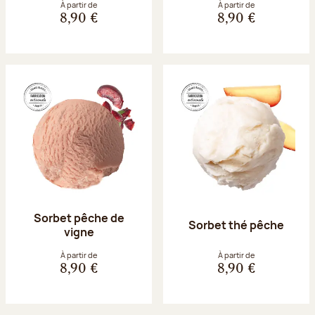
À partir de
À partir de
8,90 €
8,90 €
Sorbet pêche de
Sorbet thé pêche
vigne
À partir de
À partir de
8,90 €
8,90 €