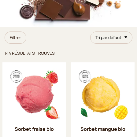
Filtrer
Tri par défaut
Résultats trouvés
144 RÉSULTATS TROUVÉS
Sorbet fraise bio
Sorbet mangue bio