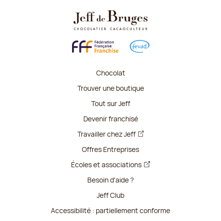
Chocolat
Trouver une boutique
Tout sur Jeff
Devenir franchisé
Travailler chez Jeff
Offres Entreprises
Écoles et associations
Besoin d'aide ?
Jeff Club
Accessibilité : partiellement conforme