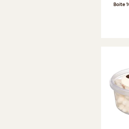
Boite 1