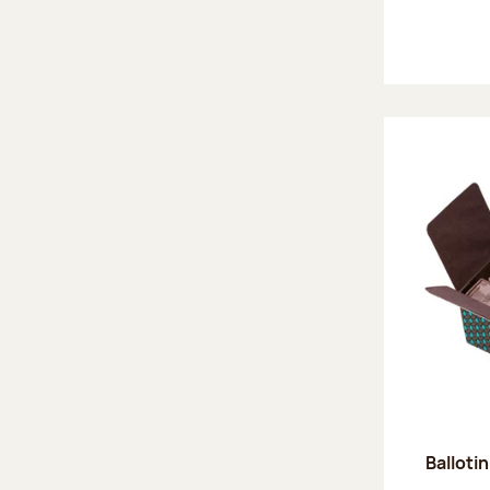
Ballotin