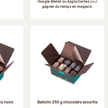
Google Wallet ou Apple Cartes
pour
gagner du temps en magasin.
ts noirs
Ballotin 250 g chocolats assortis