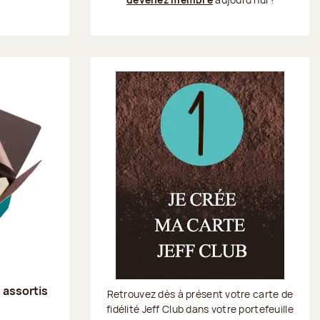
s assortis
Retrouvez dès à présent votre carte de
fidélité Jeff Club dans votre portefeuille