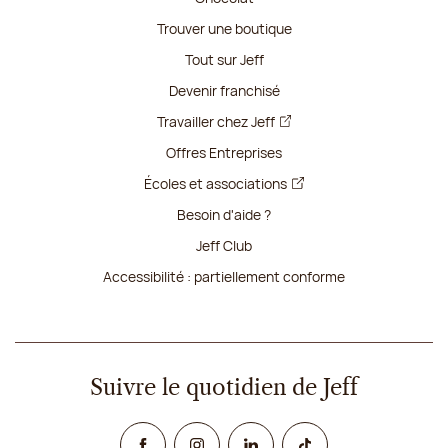
Trouver une boutique
Tout sur Jeff
Devenir franchisé
Travailler chez Jeff
Offres Entreprises
Écoles et associations
Besoin d'aide ?
Jeff Club
Accessibilité : partiellement conforme
Suivre le quotidien de Jeff