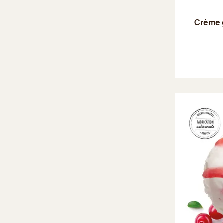
Crème 