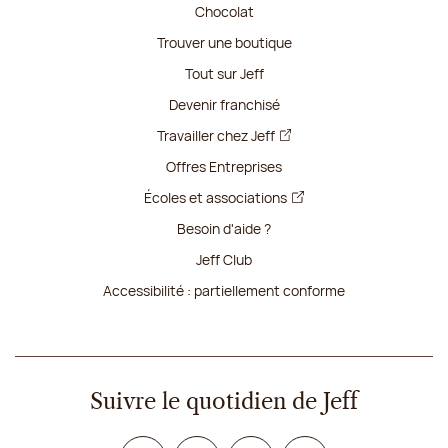
Chocolat
Trouver une boutique
Tout sur Jeff
Devenir franchisé
Travailler chez Jeff
Offres Entreprises
Écoles et associations
Besoin d'aide ?
Jeff Club
Accessibilité : partiellement conforme
Suivre le quotidien de Jeff