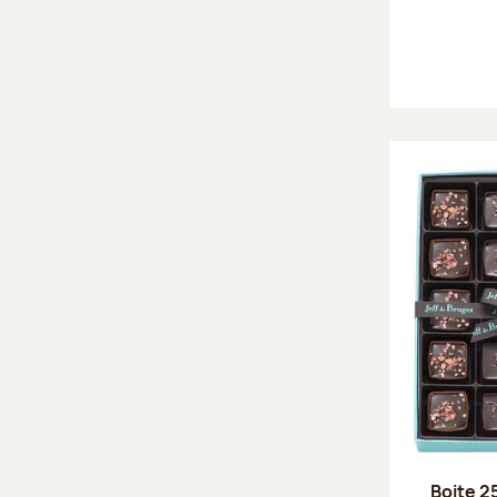
Boite 2