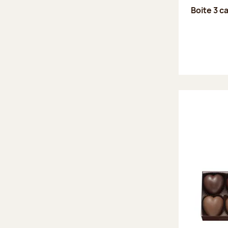
Boite 3 c