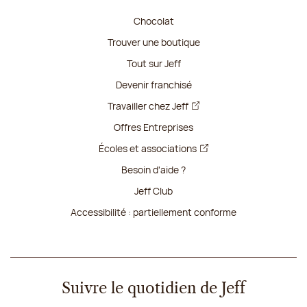
Chocolat
Trouver une boutique
Tout sur Jeff
Devenir franchisé
Travailler chez Jeff
Offres Entreprises
Écoles et associations
Besoin d'aide ?
Jeff Club
Accessibilité : partiellement conforme
Suivre le quotidien de Jeff