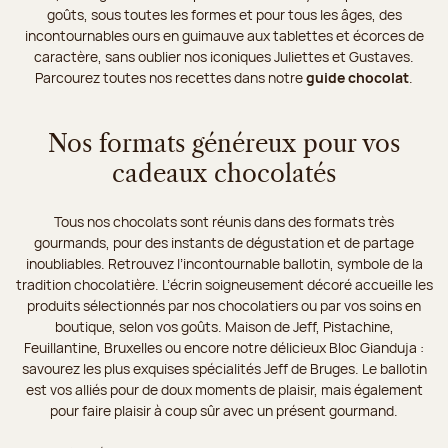
goûts, sous toutes les formes et pour tous les âges, des
incontournables ours en guimauve aux tablettes et écorces de
caractère, sans oublier nos iconiques Juliettes et Gustaves.
Parcourez toutes nos recettes dans notre
guide chocolat
.
Nos formats généreux pour vos
cadeaux chocolatés
Tous nos chocolats sont réunis dans des formats très
gourmands, pour des instants de dégustation et de partage
inoubliables. Retrouvez l’incontournable ballotin, symbole de la
tradition chocolatière. L’écrin soigneusement décoré accueille les
produits sélectionnés par nos chocolatiers ou par vos soins en
boutique, selon vos goûts. Maison de Jeff, Pistachine,
Feuillantine, Bruxelles ou encore notre délicieux Bloc Gianduja :
savourez les plus exquises spécialités Jeff de Bruges. Le ballotin
est vos alliés pour de doux moments de plaisir, mais également
pour faire plaisir à coup sûr avec un présent gourmand.