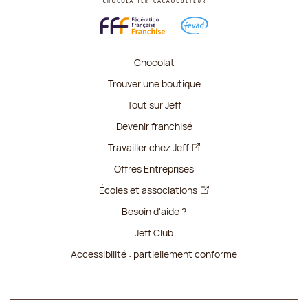
Chocolat
Trouver une boutique
Tout sur Jeff
Devenir franchisé
Travailler chez Jeff
Offres Entreprises
Écoles et associations
Besoin d'aide ?
Jeff Club
Accessibilité : partiellement conforme