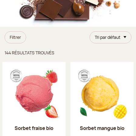
Filtrer
Tri par défaut
Résultats trouvés
144 RÉSULTATS TROUVÉS
Sorbet fraise bio
Sorbet mangue bio