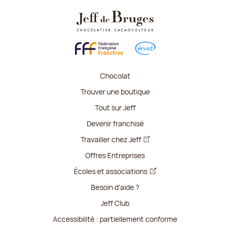
Chocolat
Trouver une boutique
Tout sur Jeff
Devenir franchisé
Travailler chez Jeff
Offres Entreprises
Écoles et associations
Besoin d'aide ?
Jeff Club
Accessibilité : partiellement conforme