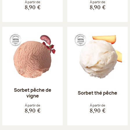
À partir de
À partir de
8,90 €
8,90 €
Sorbet pêche de
Sorbet thé pêche
vigne
À partir de
À partir de
8,90 €
8,90 €