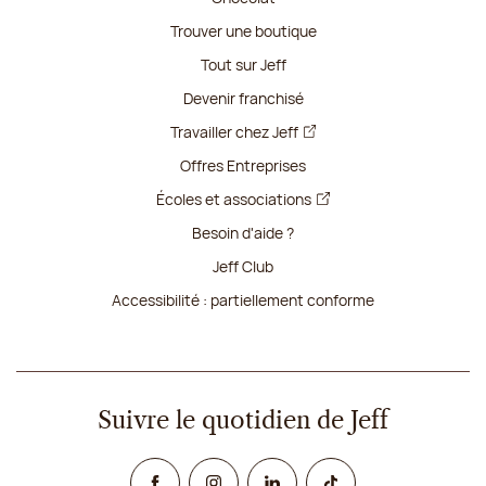
Trouver une boutique
Tout sur Jeff
Devenir franchisé
Travailler chez Jeff
Offres Entreprises
Écoles et associations
Besoin d'aide ?
Jeff Club
Accessibilité : partiellement conforme
Suivre le quotidien de Jeff