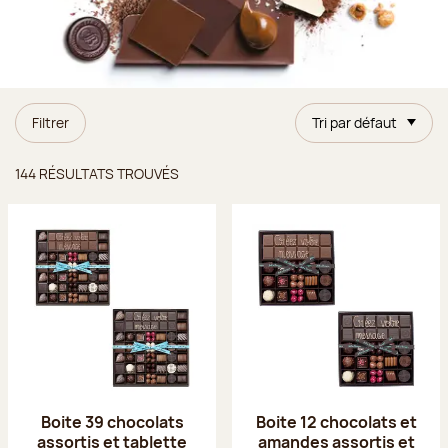
Filtrer
Tri par défaut
Résultats trouvés
144 RÉSULTATS TROUVÉS
Boite 39 chocolats
Boite 12 chocolats et
assortis et tablette
amandes assortis et