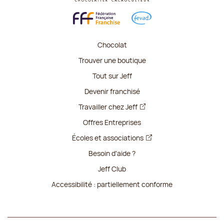
Chocolat
Trouver une boutique
Tout sur Jeff
Devenir franchisé
Travailler chez Jeff
Offres Entreprises
Écoles et associations
Besoin d'aide ?
Jeff Club
Accessibilité : partiellement conforme