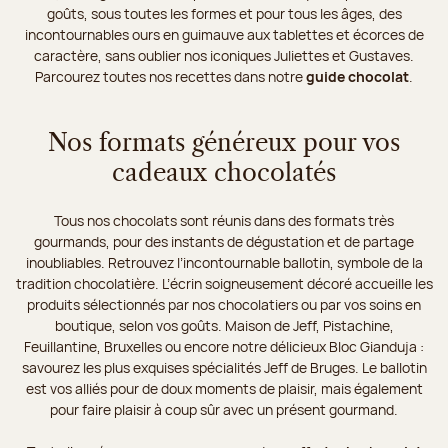
goûts, sous toutes les formes et pour tous les âges, des
incontournables ours en guimauve aux tablettes et écorces de
caractère, sans oublier nos iconiques Juliettes et Gustaves.
Parcourez toutes nos recettes dans notre
guide chocolat
.
Nos formats généreux pour vos
cadeaux chocolatés
Tous nos chocolats sont réunis dans des formats très
gourmands, pour des instants de dégustation et de partage
inoubliables. Retrouvez l’incontournable ballotin, symbole de la
tradition chocolatière. L’écrin soigneusement décoré accueille les
produits sélectionnés par nos chocolatiers ou par vos soins en
boutique, selon vos goûts. Maison de Jeff, Pistachine,
Feuillantine, Bruxelles ou encore notre délicieux Bloc Gianduja :
savourez les plus exquises spécialités Jeff de Bruges. Le ballotin
est vos alliés pour de doux moments de plaisir, mais également
pour faire plaisir à coup sûr avec un présent gourmand.