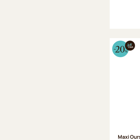
Maxi Our