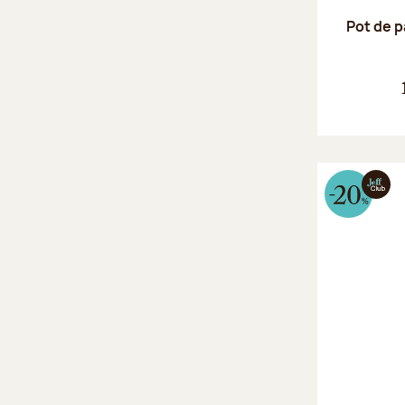
Pot de p