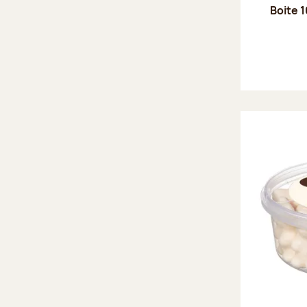
Boite 1