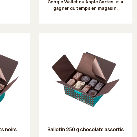
Google Wallet ou Apple Cartes
pour
gagner du temps en magasin.
ts noirs
Ballotin 250 g chocolats assortis