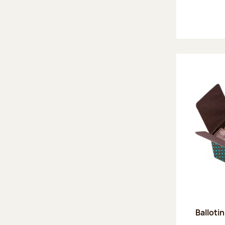
Ballotin