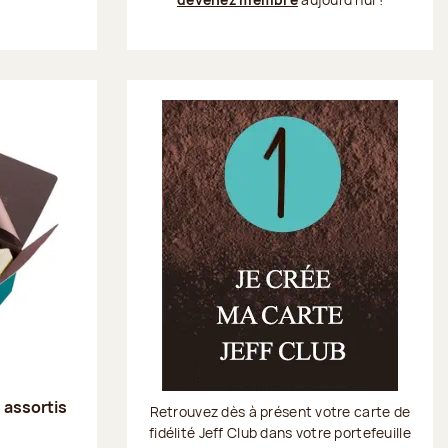
s assortis
Retrouvez dès à présent votre carte de
fidélité Jeff Club dans votre portefeuille