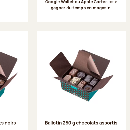
Google Wallet ou Apple Cartes
pour
gagner du temps en magasin.
ts noirs
Ballotin 250 g chocolats assortis