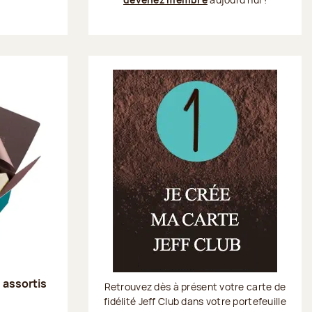
s assortis
Retrouvez dès à présent votre carte de
fidélité Jeff Club dans votre portefeuille