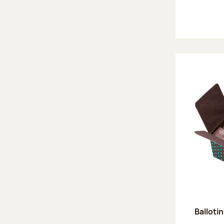
Ballotin