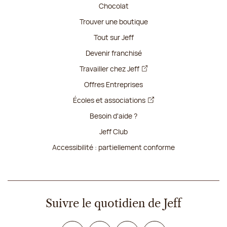
Chocolat
Trouver une boutique
Tout sur Jeff
Devenir franchisé
Travailler chez Jeff
Offres Entreprises
Écoles et associations
Besoin d'aide ?
Jeff Club
Accessibilité : partiellement conforme
Suivre le quotidien de Jeff