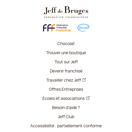
Chocolat
Trouver une boutique
Tout sur Jeff
Devenir franchisé
Travailler chez Jeff
Offres Entreprises
Écoles et associations
Besoin d'aide ?
Jeff Club
Accessibilité : partiellement conforme