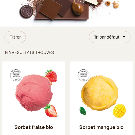
Filtrer
Tri par défaut
Résultats trouvés
144 RÉSULTATS TROUVÉS
Sorbet fraise bio
Sorbet mangue bio