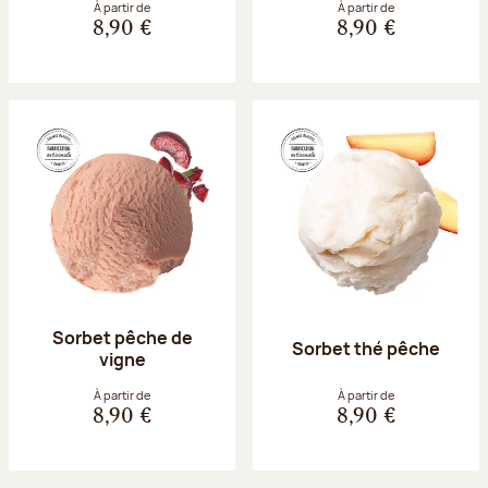
À partir de
À partir de
8,90 €
8,90 €
Sorbet pêche de
Sorbet thé pêche
vigne
À partir de
À partir de
8,90 €
8,90 €