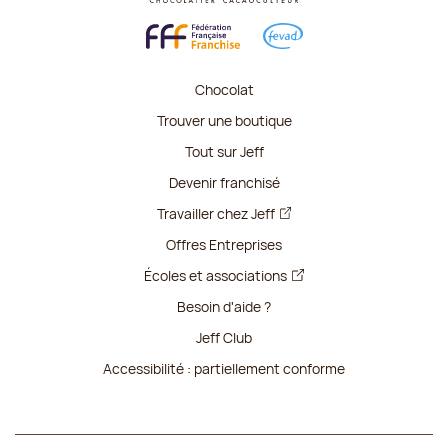
Chocolat
Trouver une boutique
Tout sur Jeff
Devenir franchisé
Travailler chez Jeff
Offres Entreprises
Écoles et associations
Besoin d'aide ?
Jeff Club
Accessibilité : partiellement conforme