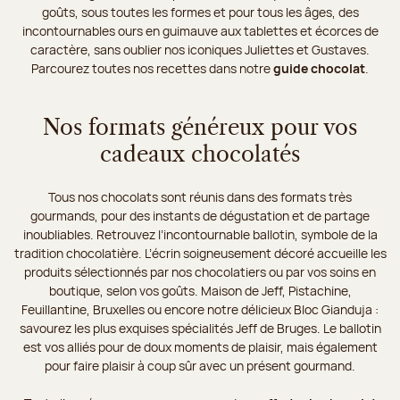
goûts, sous toutes les formes et pour tous les âges, des
incontournables ours en guimauve aux tablettes et écorces de
caractère, sans oublier nos iconiques Juliettes et Gustaves.
Parcourez toutes nos recettes dans notre
guide chocolat
.
Nos formats généreux pour vos
cadeaux chocolatés
Tous nos chocolats sont réunis dans des formats très
gourmands, pour des instants de dégustation et de partage
inoubliables. Retrouvez l’incontournable ballotin, symbole de la
tradition chocolatière. L’écrin soigneusement décoré accueille les
produits sélectionnés par nos chocolatiers ou par vos soins en
boutique, selon vos goûts. Maison de Jeff, Pistachine,
Feuillantine, Bruxelles ou encore notre délicieux Bloc Gianduja :
savourez les plus exquises spécialités Jeff de Bruges. Le ballotin
est vos alliés pour de doux moments de plaisir, mais également
pour faire plaisir à coup sûr avec un présent gourmand.