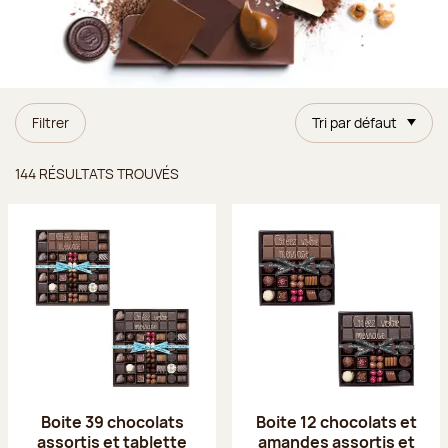
Filtrer
Tri par défaut
Résultats trouvés
144 RÉSULTATS TROUVÉS
Boite 39 chocolats
Boite 12 chocolats et
assortis et tablette
amandes assortis et