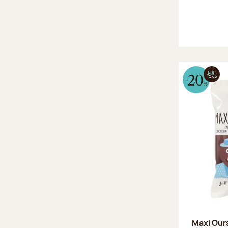
Maxi Our