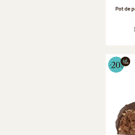
Pot de p