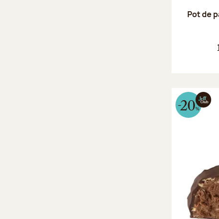
Pot de p