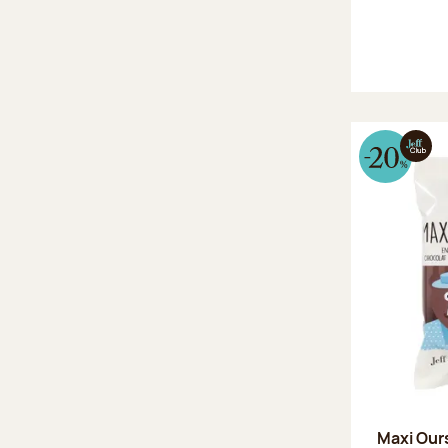
Maxi Our