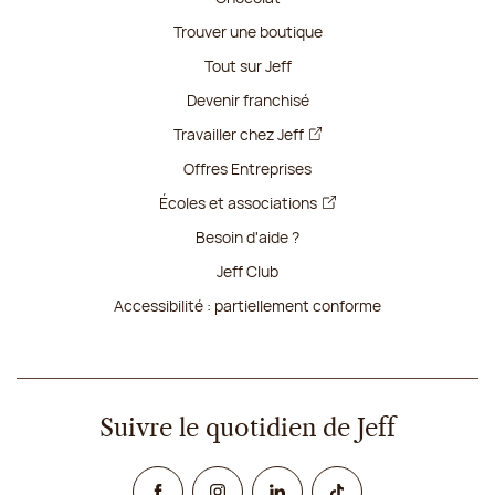
Trouver une boutique
Tout sur Jeff
Devenir franchisé
Travailler chez Jeff
Offres Entreprises
Écoles et associations
Besoin d'aide ?
Jeff Club
Accessibilité : partiellement conforme
Suivre le quotidien de Jeff