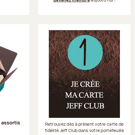
s assortis
Retrouvez dès à présent votre carte de
fidélité Jeff Club dans votre portefeuille