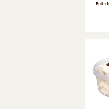
Boite 1