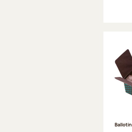
Ballotin