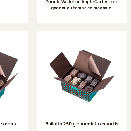
Google Wallet ou Apple Cartes
pour
gagner du temps en magasin.
ts noirs
Ballotin 250 g chocolats assortis