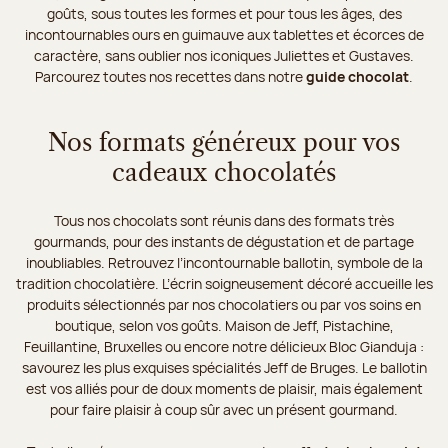
goûts, sous toutes les formes et pour tous les âges, des
incontournables ours en guimauve aux tablettes et écorces de
caractère, sans oublier nos iconiques Juliettes et Gustaves.
Parcourez toutes nos recettes dans notre
guide chocolat
.
Nos formats généreux pour vos
cadeaux chocolatés
Tous nos chocolats sont réunis dans des formats très
gourmands, pour des instants de dégustation et de partage
inoubliables. Retrouvez l’incontournable ballotin, symbole de la
tradition chocolatière. L’écrin soigneusement décoré accueille les
produits sélectionnés par nos chocolatiers ou par vos soins en
boutique, selon vos goûts. Maison de Jeff, Pistachine,
Feuillantine, Bruxelles ou encore notre délicieux Bloc Gianduja :
savourez les plus exquises spécialités Jeff de Bruges. Le ballotin
est vos alliés pour de doux moments de plaisir, mais également
pour faire plaisir à coup sûr avec un présent gourmand.