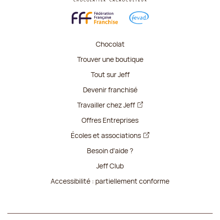
Chocolat
Trouver une boutique
Tout sur Jeff
Devenir franchisé
Travailler chez Jeff
Offres Entreprises
Écoles et associations
Besoin d'aide ?
Jeff Club
Accessibilité : partiellement conforme