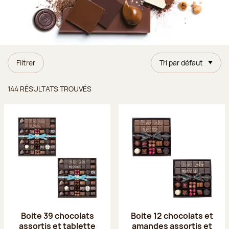
Filtrer
Tri par défaut
Résultats trouvés
144 RÉSULTATS TROUVÉS
Boite 39 chocolats
Boite 12 chocolats et
assortis et tablette
amandes assortis et