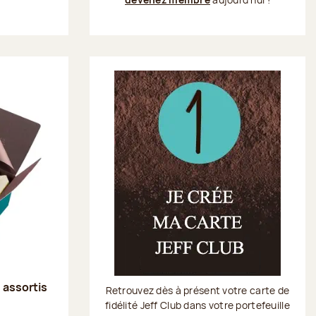
s assortis
Retrouvez dès à présent votre carte de
fidélité Jeff Club dans votre portefeuille