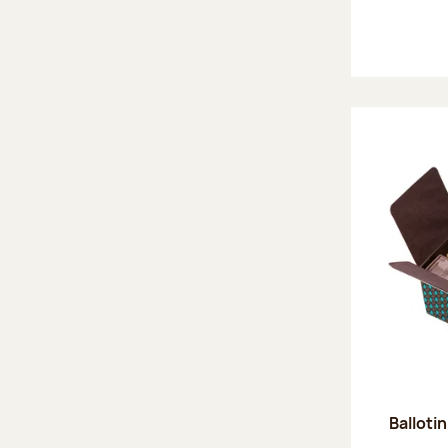
Ballotin