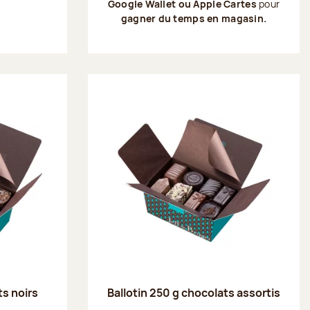
Google Wallet ou Apple Cartes
pour
gagner du temps en magasin.
ts noirs
Ballotin 250 g chocolats assortis