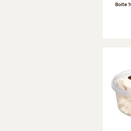
Boite 1