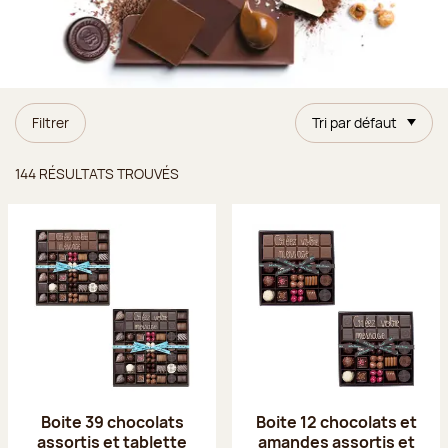
Filtrer
Tri par défaut
Résultats trouvés
144 RÉSULTATS TROUVÉS
Boite 39 chocolats
Boite 12 chocolats et
assortis et tablette
amandes assortis et