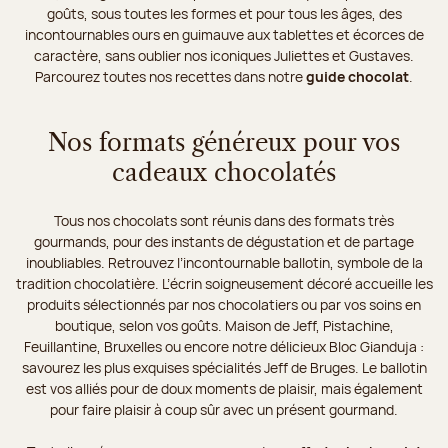
goûts, sous toutes les formes et pour tous les âges, des
incontournables ours en guimauve aux tablettes et écorces de
caractère, sans oublier nos iconiques Juliettes et Gustaves.
Parcourez toutes nos recettes dans notre
guide chocolat
.
Nos formats généreux pour vos
cadeaux chocolatés
Tous nos chocolats sont réunis dans des formats très
gourmands, pour des instants de dégustation et de partage
inoubliables. Retrouvez l’incontournable ballotin, symbole de la
tradition chocolatière. L’écrin soigneusement décoré accueille les
produits sélectionnés par nos chocolatiers ou par vos soins en
boutique, selon vos goûts. Maison de Jeff, Pistachine,
Feuillantine, Bruxelles ou encore notre délicieux Bloc Gianduja :
savourez les plus exquises spécialités Jeff de Bruges. Le ballotin
est vos alliés pour de doux moments de plaisir, mais également
pour faire plaisir à coup sûr avec un présent gourmand.