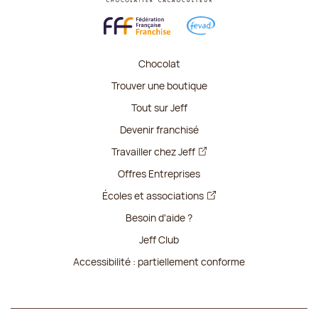
Chocolat
Trouver une boutique
Tout sur Jeff
Devenir franchisé
Travailler chez Jeff
Offres Entreprises
Écoles et associations
Besoin d'aide ?
Jeff Club
Accessibilité : partiellement conforme