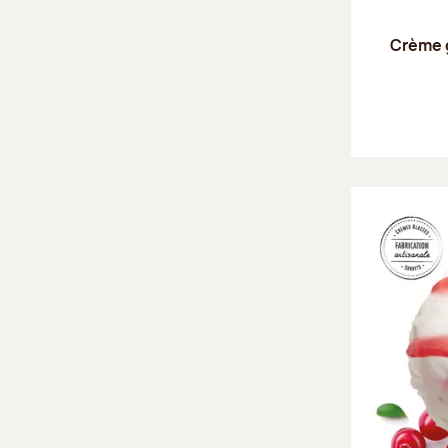
Crème 