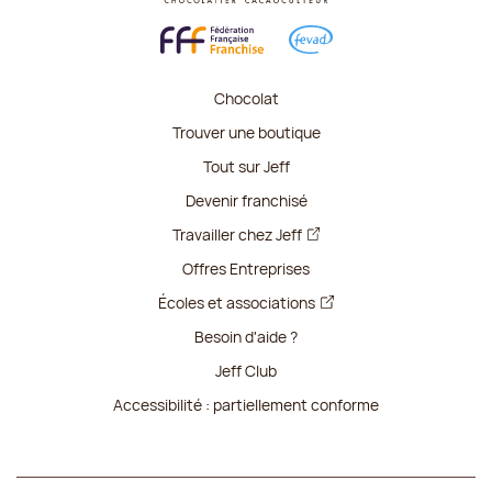
Chocolat
Trouver une boutique
Tout sur Jeff
Devenir franchisé
Travailler chez Jeff
Offres Entreprises
Écoles et associations
Besoin d'aide ?
Jeff Club
Accessibilité : partiellement conforme