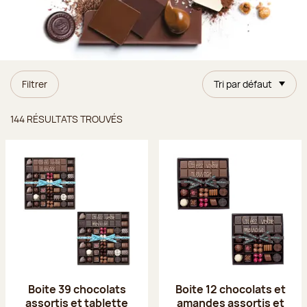
Filtrer
Tri par défaut
Résultats trouvés
144 RÉSULTATS TROUVÉS
Boite 39 chocolats
Boite 12 chocolats et
assortis et tablette
amandes assortis et