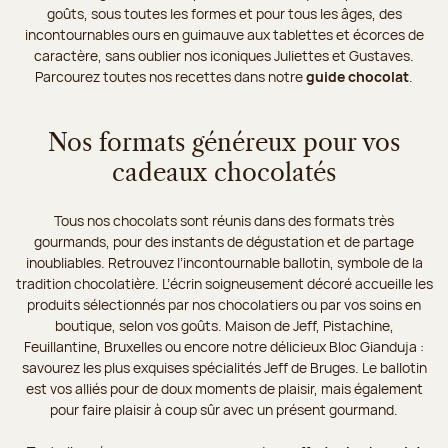
goûts, sous toutes les formes et pour tous les âges, des
incontournables ours en guimauve aux tablettes et écorces de
caractère, sans oublier nos iconiques Juliettes et Gustaves.
Parcourez toutes nos recettes dans notre
guide chocolat
.
Nos formats généreux pour vos
cadeaux chocolatés
Tous nos chocolats sont réunis dans des formats très
gourmands, pour des instants de dégustation et de partage
inoubliables. Retrouvez l’incontournable ballotin, symbole de la
tradition chocolatière. L’écrin soigneusement décoré accueille les
produits sélectionnés par nos chocolatiers ou par vos soins en
boutique, selon vos goûts. Maison de Jeff, Pistachine,
Feuillantine, Bruxelles ou encore notre délicieux Bloc Gianduja :
savourez les plus exquises spécialités Jeff de Bruges. Le ballotin
est vos alliés pour de doux moments de plaisir, mais également
pour faire plaisir à coup sûr avec un présent gourmand.