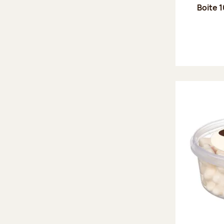
Boite 1