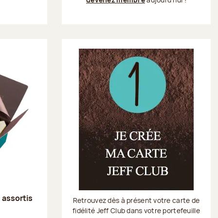
s assortis
Retrouvez dès à présent votre carte de
fidélité Jeff Club dans votre portefeuille