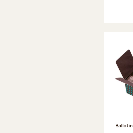
Ballotin