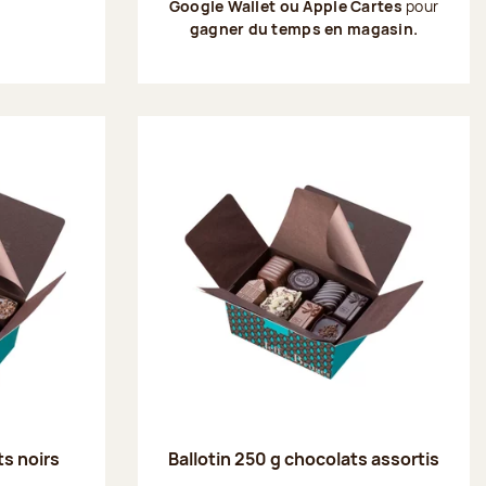
Google Wallet ou Apple Cartes
pour
gagner du temps en magasin.
ts noirs
Ballotin 250 g chocolats assortis